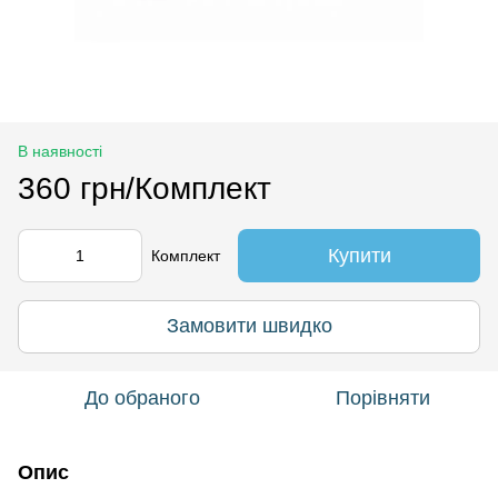
В наявності
360 грн/Комплект
Купити
Комплект
Замовити швидко
До обраного
Порівняти
Опис