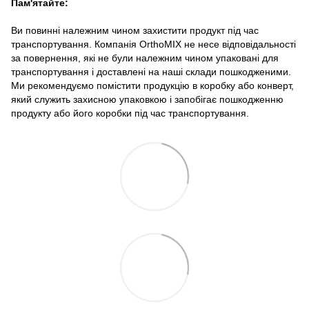
Пам'ятайте:
Ви повинні належним чином захистити продукт під час
транспортування. Компанія OrthoMIX не несе відповідальності
за повернення, які не були належним чином упаковані для
транспортування і доставлені на наші склади пошкодженими.
Ми рекомендуємо помістити продукцію в коробку або конверт,
який служить захисною упаковкою і запобігає пошкодженню
продукту або його коробки під час транспортування.