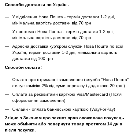
Способи доставки по Україні:
У відділення Нова Пошта - термін доставки 1-2 дні,
мінімальна вартість доставки від 70 грн
У поштомат Нова Пошта - термін доставки 1-2 дні,
мінімальна вартість доставки від 70 грн
Адресна доставка кур'єром служби Нова Пошта по всій
Україні, термін доставки 1-2 дні, мінімальна вартість
доставки від 100 грн
Способи оплати:
Оплата при отриманні замовлення (служба "Нова Пошта"
стягує комісію 2% від суми переказу і додатково 20 грн.)
Оплата за реквізитами карткою Visa/Mastercard (Після
оформлення замовлення)
Онлайн - оплата банківською карткою (WayForPay)
Згідно з Законом про захист прав споживача покупець
може обміняти або повернути товар протягом 14 днів
після покупки.