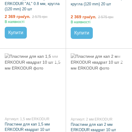
ERKODUR "AL" 0.8 мм, кругла
кругла (120 mm) 20 шт
(120 mm) 20 шт
2 369 грн/уп.
2 369 грн/уп.
2 575 грн
2 575 грн
В наявності
В наявності
Купити
Купити
Артикул: 1,5 мм ERKODUR
Артикул: 2 мм ERKODUR
Пластини для кап 1,5 мм
Пластини для кап 2 мм
ERKODUR квадрат 10 шт
ERKODUR квадрат 10 шт