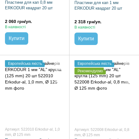
Пластини для кап 0,8 мм
Пластини для кап 1 мм
ERKODUR квадрат 20 шт
ERKODUR квадрат 20 шт
2 060 грн/уп.
2 318 грн/уп.
В наявності
В наявності
Купити
Купити
Европейська якість
Европейська якість
Рекомендуємо
Артикул: 522010 Erkodur-al, 1,0
Артикул: 522008 Erkodur-al, 0,8
mm, Ø 125 mm
mm, Ø 125 mm