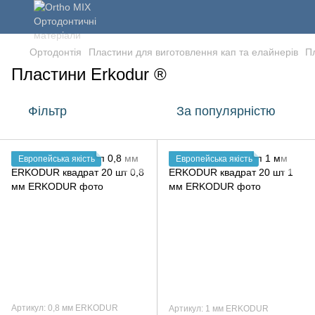
Ортодонтія
Пластини для виготовлення кап та елайнерів
П
Пластини Erkodur ®
Фільтр
За популярністю
Европейська якість
Европейська якість
Артикул: 0,8 мм ERKODUR
Артикул: 1 мм ERKODUR