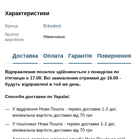
Характеристики
Бренд
Erkodent
Країна
Німеччина
виробник
Доставка
Оплата
Гарантія
Повернення
Відправлення посилок здійснюється з понеділка по
п'ятницю о 17.00. Всі замовлення отримані до 16.00 -
будуть відправлені в той же день.
Способи доставки по Україні:
У відділення Нова Пошта - термін доставки 1-2 дні,
мінімальна вартість доставки від 70 грн
У поштомат Нова Пошта - термін доставки 1-2 дні,
мінімальна вартість доставки від 70 грн
Адресна доставка кур'єром служби Нова Пошта по всій