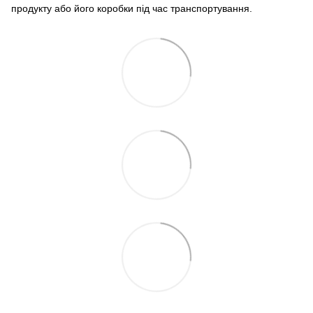
продукту або його коробки під час транспортування.