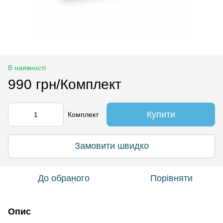
В наявності
990 грн/Комплект
Купити
Комплект
Замовити швидко
До обраного
Порівняти
Опис