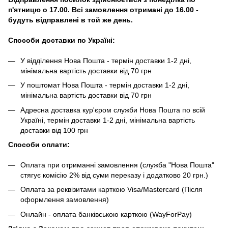
п'ятницю о 17.00. Всі замовлення отримані до 16.00 -
будуть відправлені в той же день.
Способи доставки по Україні:
У відділення Нова Пошта - термін доставки 1-2 дні,
мінімальна вартість доставки від 70 грн
У поштомат Нова Пошта - термін доставки 1-2 дні,
мінімальна вартість доставки від 70 грн
Адресна доставка кур'єром служби Нова Пошта по всій
Україні, термін доставки 1-2 дні, мінімальна вартість
доставки від 100 грн
Способи оплати:
Оплата при отриманні замовлення (служба "Нова Пошта"
стягує комісію 2% від суми переказу і додатково 20 грн.)
Оплата за реквізитами карткою Visa/Mastercard (Після
оформлення замовлення)
Онлайн - оплата банківською карткою (WayForPay)