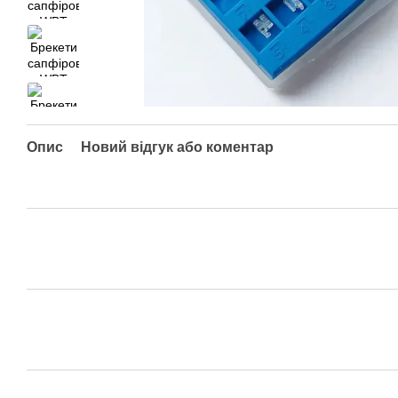
Опис
Новий відгук або коментар