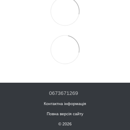
0673671269
Контактна інформація
Повна версія сайту
© 2026