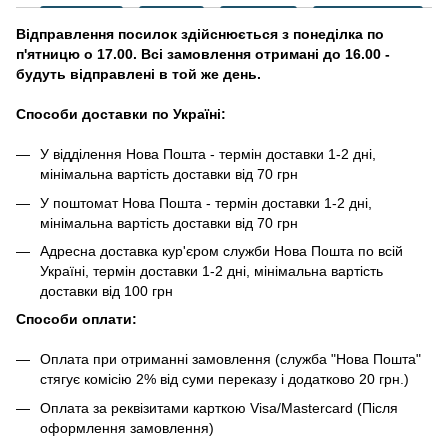
Відправлення посилок здійснюється з понеділка по
п'ятницю о 17.00. Всі замовлення отримані до 16.00 -
будуть відправлені в той же день.
Способи доставки по Україні:
У відділення Нова Пошта - термін доставки 1-2 дні,
мінімальна вартість доставки від 70 грн
У поштомат Нова Пошта - термін доставки 1-2 дні,
мінімальна вартість доставки від 70 грн
Адресна доставка кур'єром служби Нова Пошта по всій
Україні, термін доставки 1-2 дні, мінімальна вартість
доставки від 100 грн
Способи оплати:
Оплата при отриманні замовлення (служба "Нова Пошта"
стягує комісію 2% від суми переказу і додатково 20 грн.)
Оплата за реквізитами карткою Visa/Mastercard (Після
оформлення замовлення)