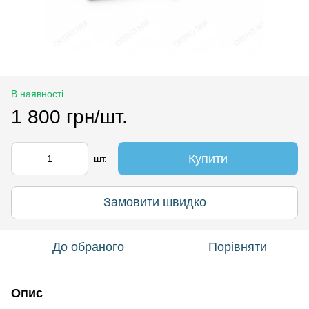
В наявності
1 800 грн/шт.
Купити
шт.
Замовити швидко
До обраного
Порівняти
Опис