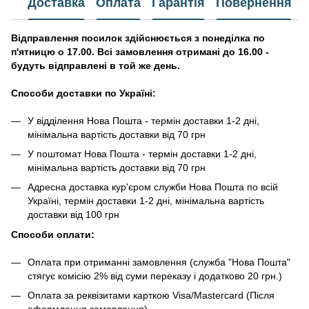
Доставка
Оплата
Гарантія
Повернення
Відправлення посилок здійснюється з понеділка по
п'ятницю о 17.00. Всі замовлення отримані до 16.00 -
будуть відправлені в той же день.
Способи доставки по Україні:
У відділення Нова Пошта - термін доставки 1-2 дні,
мінімальна вартість доставки від 70 грн
У поштомат Нова Пошта - термін доставки 1-2 дні,
мінімальна вартість доставки від 70 грн
Адресна доставка кур'єром служби Нова Пошта по всій
Україні, термін доставки 1-2 дні, мінімальна вартість
доставки від 100 грн
Способи оплати:
Оплата при отриманні замовлення (служба "Нова Пошта"
стягує комісію 2% від суми переказу і додатково 20 грн.)
Оплата за реквізитами карткою Visa/Mastercard (Після