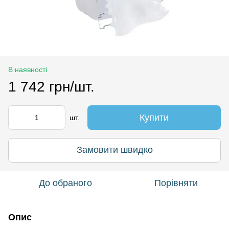
В наявності
1 742 грн/шт.
Купити
шт.
Замовити швидко
До обраного
Порівняти
Опис