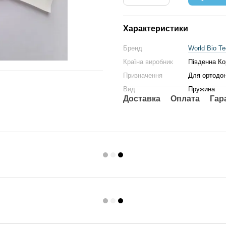
Характеристики
Бренд
World Bio Te
Країна виробник
Південна Ко
Призначення
Для ортодон
Вид
Пружина
Доставка
Оплата
Гар