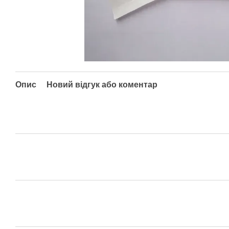
Опис
Новий відгук або коментар