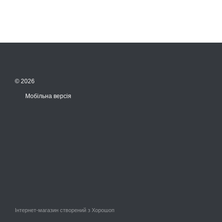
© 2026
Мобільна версія
Інтернет-магазин створений з Хорошоп