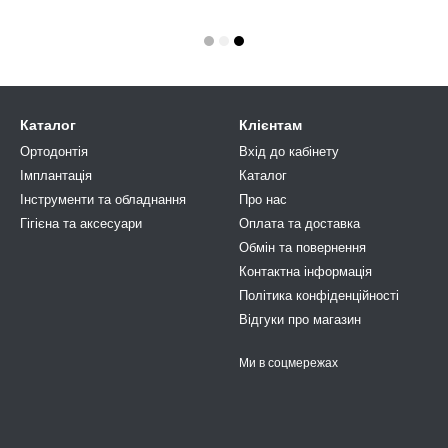
Каталог
Клієнтам
Ортодонтія
Вхід до кабінету
Імплантація
Каталог
Iнструменти та обладнання
Про нас
Гігієна та аксесуари
Оплата та доставка
Обмін та повернення
Контактна інформація
Політика конфіденційності
Відгуки про магазин
Ми в соцмережах