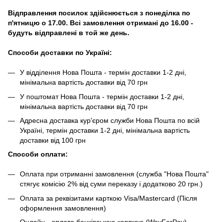
Відправлення посилок здійснюється з понеділка по
п'ятницю о 17.00. Всі замовлення отримані до 16.00 -
будуть відправлені в той же день.
Способи доставки по Україні:
У відділення Нова Пошта - термін доставки 1-2 дні,
мінімальна вартість доставки від 70 грн
У поштомат Нова Пошта - термін доставки 1-2 дні,
мінімальна вартість доставки від 70 грн
Адресна доставка кур'єром служби Нова Пошта по всій
Україні, термін доставки 1-2 дні, мінімальна вартість
доставки від 100 грн
Способи оплати:
Оплата при отриманні замовлення (служба "Нова Пошта"
стягує комісію 2% від суми переказу і додатково 20 грн.)
Оплата за реквізитами карткою Visa/Mastercard (Після
оформлення замовлення)