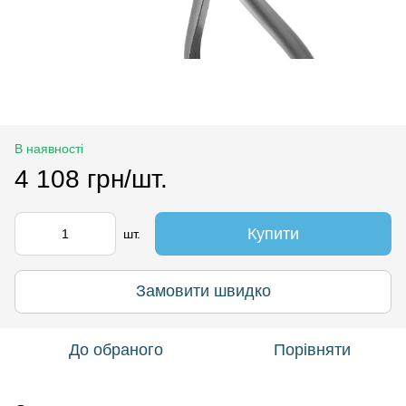
В наявності
4 108 грн/шт.
Купити
шт.
Замовити швидко
До обраного
Порівняти