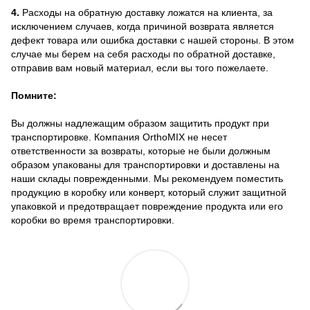
4.
Расходы на обратную доставку ложатся на клиента, за
исключением случаев, когда причиной возврата является
дефект товара или ошибка доставки с нашей стороны. В этом
случае мы берем на себя расходы по обратной доставке,
отправив вам новый материал, если вы того пожелаете.
Помните:
Вы должны надлежащим образом защитить продукт при
транспортировке. Компания OrthoMIX не несет
ответственности за возвраты, которые не были должным
образом упакованы для транспортировки и доставлены на
наши склады поврежденными. Мы рекомендуем поместить
продукцию в коробку или конверт, который служит защитной
упаковкой и предотвращает повреждение продукта или его
коробки во время транспортировки.