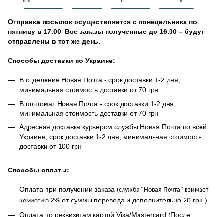
Отправка посылок осуществляется с понедельника по
пятницу в 17.00. Все заказы полученные до 16.00 – будут
отправлены в тот же день.
Способы доставки по Украине:
В отделение Новая Почта - срок доставки 1-2 дня,
минимальная стоимость доставки от 70 грн
В почтомат Новая Почта - срок доставки 1-2 дня,
минимальная стоимость доставки от 70 грн
Адресная доставка курьером службы Новая Почта по всей
Украине, срок доставки 1-2 дня, минимальная стоимость
доставки от 100 грн
Способы оплаты:
Оплата при получении заказа
(
служба "Новая Почта" взимает
2% от суммы перевода и дополнительно 20 грн.)
комиссию
Оплата по реквизитам картой Visa/Mastercard (После