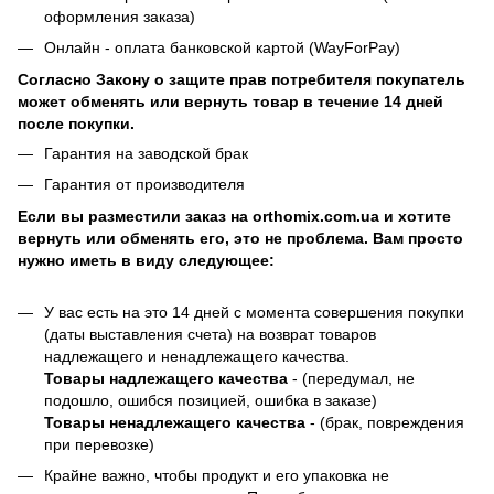
оформления заказа)
Онлайн - оплата банковской картой (WayForPay)
Согласно Закону о защите прав потребителя покупатель
может обменять или вернуть товар в течение 14 дней
после покупки.
Гарантия на заводской брак
Гарантия от производителя
Если вы разместили заказ на orthomix.com.ua и хотите
вернуть или обменять его, это не проблема. Вам просто
нужно иметь в виду следующее:
У вас есть на это 14 дней с момента совершения покупки
(даты выставления счета) на возврат товаров
надлежащего и ненадлежащего качества.
Товары надлежащего качества
- (передумал, не
подошло, ошибся позицией, ошибка в заказе)
Товары ненадлежащего качества
- (брак, повреждения
при перевозке)
Крайне важно, чтобы продукт и его упаковка не