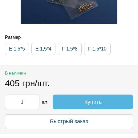
Размер
Е 1,5*5
Е 1,5*4
F 1,5*8
F 1,5*10
В наличии
405 грн/шт.
Купить
шт.
Быстрый заказ