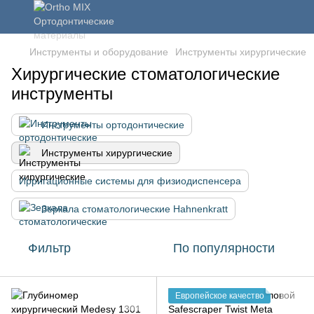
Инструменты и оборудование
Инструменты хирургические
Хирургические стоматологические
инструменты
Инструменты ортодонтические
Инструменты хирургические
Ирригационные системы для физиодиспенсера
Зеркала стоматологические Hahnenkratt
Фильтр
По популярности
Европейское качество