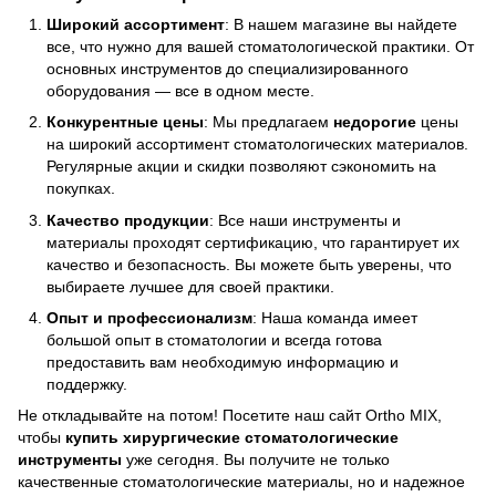
Широкий ассортимент
: В нашем магазине вы найдете
все, что нужно для вашей стоматологической практики. От
основных инструментов до специализированного
оборудования — все в одном месте.
Конкурентные цены
: Мы предлагаем
недорогие
цены
на широкий ассортимент стоматологических материалов.
Регулярные акции и скидки позволяют сэкономить на
покупках.
Качество продукции
: Все наши инструменты и
материалы проходят сертификацию, что гарантирует их
качество и безопасность. Вы можете быть уверены, что
выбираете лучшее для своей практики.
Опыт и профессионализм
: Наша команда имеет
большой опыт в стоматологии и всегда готова
предоставить вам необходимую информацию и
поддержку.
Не откладывайте на потом! Посетите наш сайт Ortho MIX,
чтобы
купить хирургические стоматологические
инструменты
уже сегодня. Вы получите не только
качественные стоматологические материалы, но и надежное