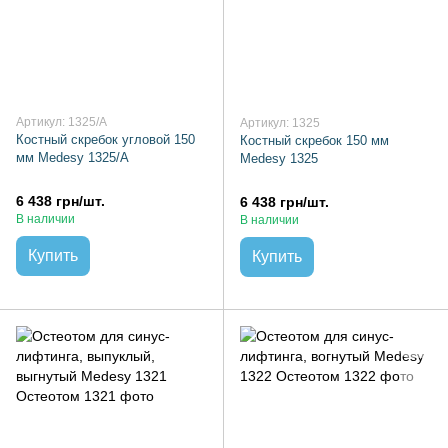
Артикул: 1325/А
Артикул: 1325
Костный скребок угловой 150
Костный скребок 150 мм
мм Medesy 1325/А
Medesy 1325
6 438 грн/шт.
6 438 грн/шт.
В наличии
В наличии
Купить
Купить