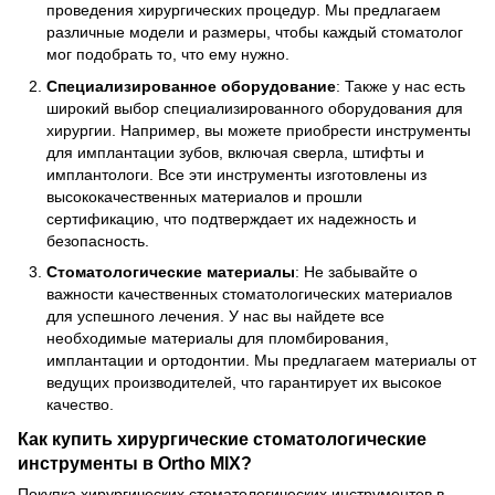
проведения хирургических процедур. Мы предлагаем
различные модели и размеры, чтобы каждый стоматолог
мог подобрать то, что ему нужно.
Специализированное оборудование
: Также у нас есть
широкий выбор специализированного оборудования для
хирургии. Например, вы можете приобрести инструменты
для имплантации зубов, включая сверла, штифты и
имплантологи. Все эти инструменты изготовлены из
высококачественных материалов и прошли
сертификацию, что подтверждает их надежность и
безопасность.
Стоматологические материалы
: Не забывайте о
важности качественных стоматологических материалов
для успешного лечения. У нас вы найдете все
необходимые материалы для пломбирования,
имплантации и ортодонтии. Мы предлагаем материалы от
ведущих производителей, что гарантирует их высокое
качество.
Как купить хирургические стоматологические
инструменты в Ortho MIX?
Покупка хирургических стоматологических инструментов в