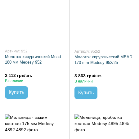
Артикул: 952
Артикул: 952/2
Молоток хирургический Mead
Молоток хирургический MEAD
180 мм Medesy 952
170 mm Medesy 952/25
2 112 грн/шт.
3 863 грн/шт.
В наличии
В наличии
Купить
Купить