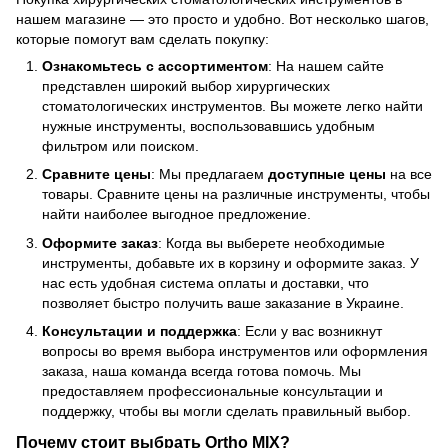
нашем магазине — это просто и удобно. Вот несколько шагов,
которые помогут вам сделать покупку:
Ознакомьтесь с ассортиментом
: На нашем сайте
представлен широкий выбор хирургических
стоматологических инструментов. Вы можете легко найти
нужные инструменты, воспользовавшись удобным
фильтром или поиском.
Сравните цены
: Мы предлагаем
доступные цены
на все
товары. Сравните цены на различные инструменты, чтобы
найти наиболее выгодное предложение.
Оформите заказ
: Когда вы выберете необходимые
инструменты, добавьте их в корзину и оформите заказ. У
нас есть удобная система оплаты и доставки, что
позволяет быстро получить ваше заказание в Украине.
Консультации и поддержка
: Если у вас возникнут
вопросы во время выбора инструментов или оформления
заказа, наша команда всегда готова помочь. Мы
предоставляем профессиональные консультации и
поддержку, чтобы вы могли сделать правильный выбор.
Почему стоит выбрать Ortho MIX?