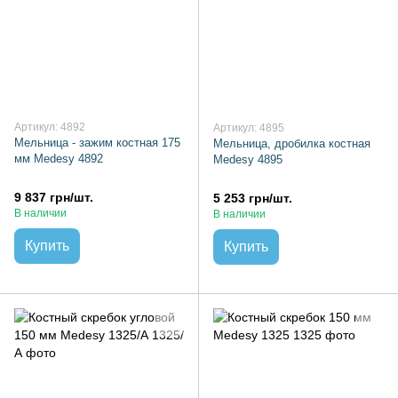
Артикул: 4892
Артикул: 4895
Мельница - зажим костная 175
Мельница, дробилка костная
мм Medesy 4892
Medesy 4895
9 837 грн/шт.
5 253 грн/шт.
В наличии
В наличии
Купить
Купить