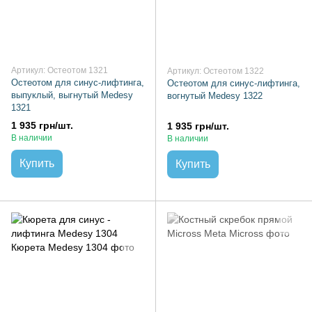
Артикул: Остеотом 1321
Артикул: Остеотом 1322
Остеотом для синус-лифтинга,
Остеотом для синус-лифтинга,
выпуклый, выгнутый Medesy
вогнутый Medesy 1322
1321
1 935 грн/шт.
1 935 грн/шт.
В наличии
В наличии
Купить
Купить