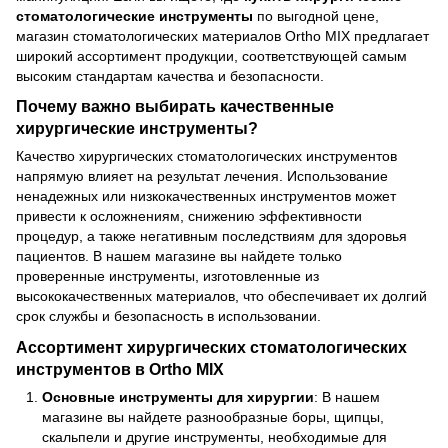
стоматологические инструменты
по выгодной цене,
магазин стоматологических материалов Ortho MIX предлагает
широкий ассортимент продукции, соответствующей самым
высоким стандартам качества и безопасности.
Почему важно выбирать качественные
хирургические инструменты?
Качество хирургических стоматологических инструментов
напрямую влияет на результат лечения. Использование
ненадежных или низкокачественных инструментов может
привести к осложнениям, снижению эффективности
процедур, а также негативным последствиям для здоровья
пациентов. В нашем магазине вы найдете только
проверенные инструменты, изготовленные из
высококачественных материалов, что обеспечивает их долгий
срок службы и безопасность в использовании.
Ассортимент хирургических стоматологических
инструментов в Ortho MIX
Основные инструменты для хирургии
: В нашем
магазине вы найдете разнообразные боры, щипцы,
скальпели и другие инструменты, необходимые для