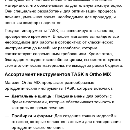
материалов, что обеспечивает их длительную эксплуатацию.
Они специально разработаны для оптимизации процесса
лечения, уменьшая время, необходимое для процедур, и
повышая комфорт пациентов.
Покупая инструменты TASK, вы инвестируете в качество,
проверенное временем. В нашем магазине вы найдете все
необходимое для работы в ортодонтии: от классических
инструментов до новейших разработок, которые
соответствуют современным требованиям. Кроме этого,
благодаря конкурентоспособным
ценам
, вы сможете
купить
стоматологические материалы, не выходя за рамки бюджета.
Ассортимент инструментов TASK в Ortho MIX
Магазин Ortho MIX предлагает разнообразные
ортодонтические инструменты TASK, которые включают:
Дентальные щипцы
: Предназначены для работы с
брекет-системами, которые обеспечивают точность и
контроль во время лечения.
Пробирки и формы
: Для создания точных моделей и
оттисков, которые являются важными для планирования
ортодонтического лечения.