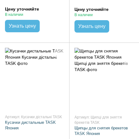
Цену уточняйте
Цену уточняйте
В наличии
В наличии
Узнать цену
Узнать цену
Артикул: Кусачки дістальні TASK
Артикул: Щипці для зняття
Кусачки дистальные TASK
брекетів TASK
Япония
Щипцы для снятия брекетов
TASK Япония