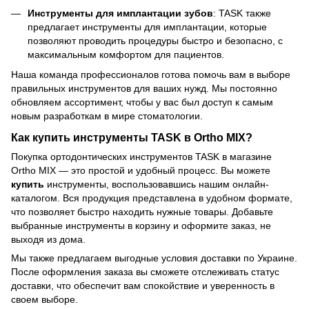
Инструменты для имплантации зубов
: TASK также
предлагает инструменты для имплантации, которые
позволяют проводить процедуры быстро и безопасно, с
максимальным комфортом для пациентов.
Наша команда профессионалов готова помочь вам в выборе
правильных инструментов для ваших нужд. Мы постоянно
обновляем ассортимент, чтобы у вас был доступ к самым
новым разработкам в мире стоматологии.
Как купить инструменты TASK в Ortho MIX?
Покупка ортодонтических инструментов TASK в магазине
Ortho MIX — это простой и удобный процесс. Вы можете
купить
инструменты, воспользовавшись нашим онлайн-
каталогом. Вся продукция представлена в удобном формате,
что позволяет быстро находить нужные товары. Добавьте
выбранные инструменты в корзину и оформите заказ, не
выходя из дома.
Мы также предлагаем выгодные условия доставки по Украине.
После оформления заказа вы сможете отслеживать статус
доставки, что обеспечит вам спокойствие и уверенность в
своем выборе.