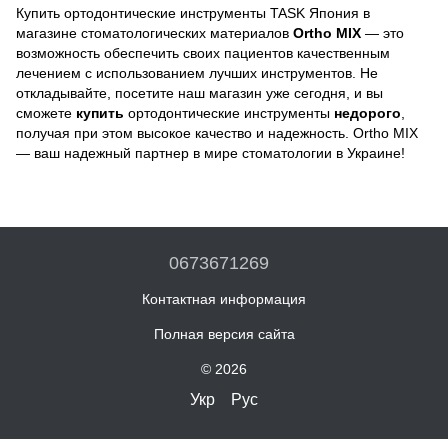
Купить ортодонтические инструменты TASK Япония в
магазине стоматологических материалов
Ortho MIX
— это
возможность обеспечить своих пациентов качественным
лечением с использованием лучших инструментов. Не
откладывайте, посетите наш магазин уже сегодня, и вы
сможете
купить
ортодонтические инструменты
недорого
,
получая при этом высокое качество и надежность. Ortho MIX
— ваш надежный партнер в мире стоматологии в Украине!
0673671269
Контактная информация
Полная версия сайта
© 2026
Укр
Рус