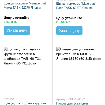
Щипцы торковые "Female part"
Щипцы торковые "Male part"
Мама TASK 62270 Япония
Папа TASK 62270 Япония
Цену уточняйте
Цену уточняйте
В наличии
В наличии
Узнать цену
Узнать цену
Артикул: 60-731
Артикул: 68150 (60-815)
Щипцы для создания круглых
Пинцет для установки