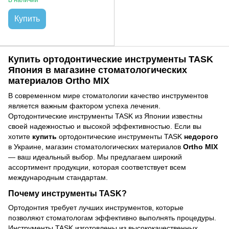
Купить
Купить ортодонтические инструменты TASK
Япония в магазине стоматологических
материалов Ortho MIX
В современном мире стоматологии качество инструментов
является важным фактором успеха лечения.
Ортодонтические инструменты TASK из Японии известны
своей надежностью и высокой эффективностью. Если вы
хотите
купить
ортодонтические инструменты TASK
недорого
в Украине, магазин стоматологических материалов
Ortho MIX
— ваш идеальный выбор. Мы предлагаем широкий
ассортимент продукции, которая соответствует всем
международным стандартам.
Почему инструменты TASK?
Ортодонтия требует лучших инструментов, которые
позволяют стоматологам эффективно выполнять процедуры.
Инструменты TASK изготовлены из высококачественных