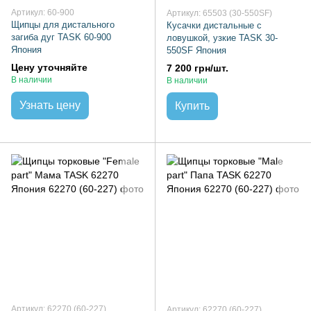
Артикул: 60-900
Артикул: 65503 (30-550SF)
Щипцы для дистального
Кусачки дистальные с
загиба дуг TASK 60-900
ловушкой, узкие TASK 30-
Япония
550SF Япония
Цену уточняйте
7 200 грн/шт.
В наличии
В наличии
Узнать цену
Купить
Артикул: 62270 (60-227)
Артикул: 62270 (60-227)