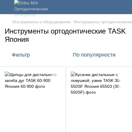
Инструменты и оборудование
Инструменты ортодонтически
Инструменты ортодонтические TASK
Япония
Фильтр
По популярности