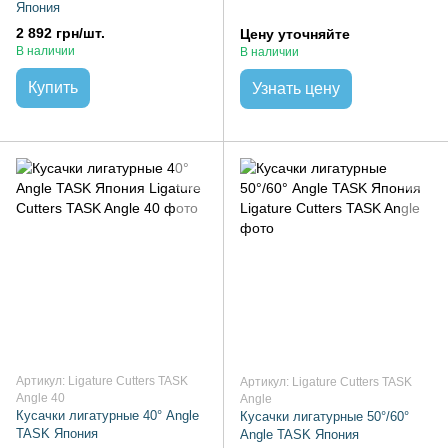
Япония
2 892 грн/шт.
Цену уточняйте
В наличии
В наличии
Купить
Узнать цену
Артикул: Ligature Cutters TASK
Артикул: Ligature Cutters TASK
Angle 40
Angle
Кусачки лигатурные 40° Angle
Кусачки лигатурные 50°/60°
TASK Япония
Angle TASK Япония