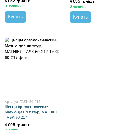
5 652 грн/шт.
4 895 грн/шт.
В наличии
В наличии
Купить
Купить
Артикул: TASK 60-217
Щипцы ортодонтические
Метью для лигатур, MATHIEU
TASK 60-217
4 005 грн/шт.
В наличии