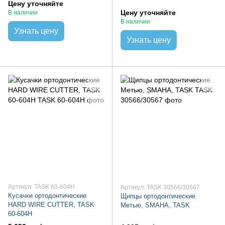
Цену уточняйте
Цену уточняйте
В наличии
В наличии
Узнать цену
Узнать цену
Артикул: TASK 60-604H
Артикул: TASK 30566/30567
Кусачки ортодонтические
Щипцы ортодонтические
HARD WIRE CUTTER, TASK
Метью, SMAHA, TASK
60-604H