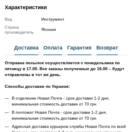
Характеристики
Вид
Инструмент
Страна
Япония
производитель
Доставка
Оплата
Гарантия
Возврат
Отправка посылок осуществляется с понедельника по
пятницу в 17.00. Все заказы полученные до 16.00 – будут
отправлены в тот же день.
Способы доставки по Украине:
В отделение Новая Почта - срок доставки 1-2 дня,
минимальная стоимость доставки от 70 грн
В почтомат Новая Почта - срок доставки 1-2 дня,
минимальная стоимость доставки от 70 грн
Адресная доставка курьером службы Новая Почта по всей