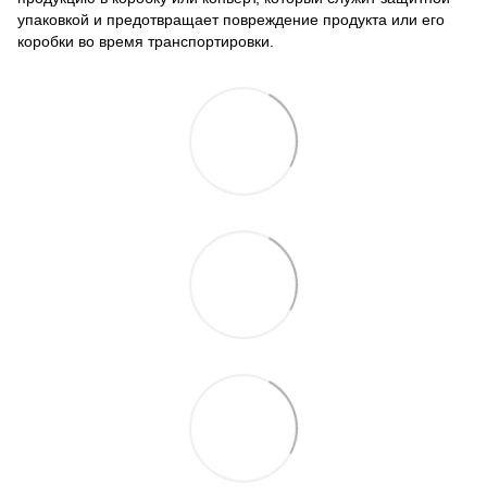
упаковкой и предотвращает повреждение продукта или его
коробки во время транспортировки.