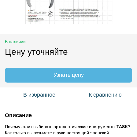
В наличии
Цену уточняйте
Узнать цену
В избранное
К сравнению
Описание
Почему стоит выбирать ортодонтические инструменты
TASK
?
Как только вы возьмете в руки настоящий японский