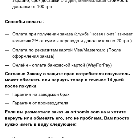
Украине, срок доставки 1-2 дня, минимальная стоимость
доставки от 100 грн
Способы оплаты:
Оплата при получении заказа
(
служба "Новая Почта" взимает
2% от суммы перевода и дополнительно 20 грн.)
комиссию
Оплата по реквизитам картой Visa/Mastercard (После
оформления заказа)
Онлайн - оплата банковской картой (WayForPay)
Согласно Закону о защите прав потребителя покупатель
может обменять или вернуть товар в течение 14 дней
после покупки.
Гарантия на заводской брак
Гарантия от производителя
Если вы разместили заказ на orthomix.com.ua и хотите
вернуть или обменять его, это не проблема. Вам просто
нужно иметь в виду следующее: