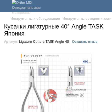
Инструменты и оборудование
Инструменты ортодонтически
Кусачки лигатурные 40° Angle TASK
Япония
Артикул:
Ligature Cutters TASK Angle 40
Оставить отзыв